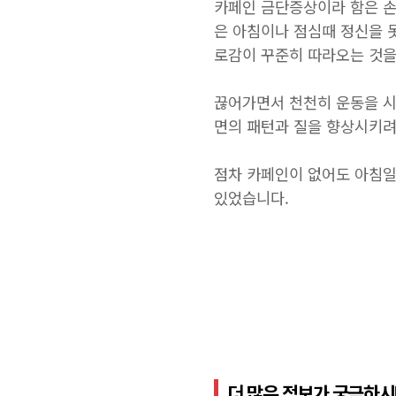
카페인 금단증상이라 함은 손떨
은 아침이나 점심때 정신을 
로감이 꾸준히 따라오는 것을
끊어가면서 천천히 운동을 시
면의 패턴과 질을 향상시키려
점차 카페인이 없어도 아침일
있었습니다.
더 많은 정보가 궁금하