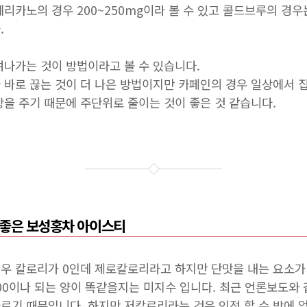
리카노의 경우 200~250mg이라 볼 수 있고 콜드브루의 경우
.
여나가는 것이 방법이라고 볼 수 있습니다.
 바로 끊는 것이 더 나은 방법이지만 카페인의 경우 일상에서 집
장을 주기 때문에 주단위로 줄이는 것이 좋은 것 같습니다.
 좋은 보성홍차 아이스티
우 칼로리가 0인데 제로칼로리라고 하지만 단맛을 내는 요소가 들
00이나 되는 양이 똑같을지는 미지수 입니다. 최근 언론보도와 
르기 때문입니다. 하지만 저칼로리라는 것은 인정 할 수 밖에 