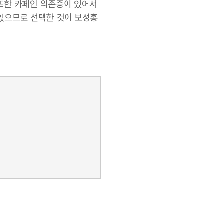
 또한 카페인 의존증이 있어서
있으므로 선택한 것이 보성홍