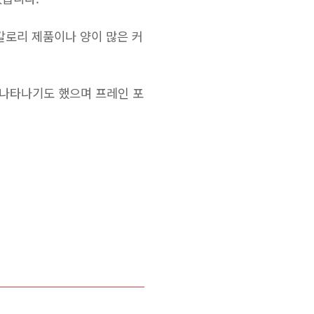
칼로리 제품이나 양이 많은 커
 나타나기도 했으며 프레인 포