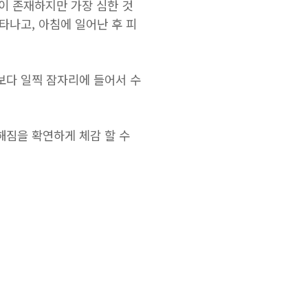
들이 존재하지만 가장 심한 것
타나고, 아침에 일어난 후 피
보다 일찍 잠자리에 들어서 수
해짐을 확연하게 체감 할 수