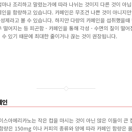
얼마나 조리하고 말렸는가에 따라 나뉘는 것이지 다른 것이 아닙
페인을 함량하고 있습니다. 카페인은 무조건 나쁜 것이 아니지
성제라고 볼 수 있습니다. 하지만 다량의 카페인을 섭취했을때 
떨어지는 등 피곤함 - 카페인을 통해 각성 - 수면의 질이 떨어짐 
 수 있기 때문에 최대한 줄이거나 끊는 것이 권장됩니다.
페인
아이스아메리카노는 작은 컵을 마시는 것이 아닌 많은 이들이 큰 
량은 150mg 이나 커피의 종류와 양에 따라 카페인 함량은 