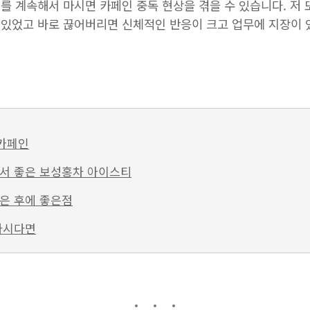
를 계속해서 마시면 카페인 중독 현상을 겪을 수 있습니다. 저
있었고 바로 끊어버리면 신체적인 반응이 크고 업무에 지장이 
카페인
서 좋은 보성홍차 아이스티
은 후에 좋은점
하시다면