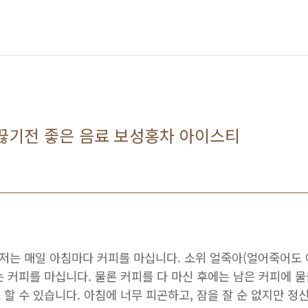
끊기전 좋은 음료 보성홍차 아이스티
 저는 매일 아침마다 커피를 마십니다. 소위 얼죽아(얼어죽어도
는 커피를 마십니다. 물론 커피를 다 마신 후에는 남은 커피에 
할 수 있습니다. 아침에 너무 피곤하고, 잠을 잘 순 없지만 