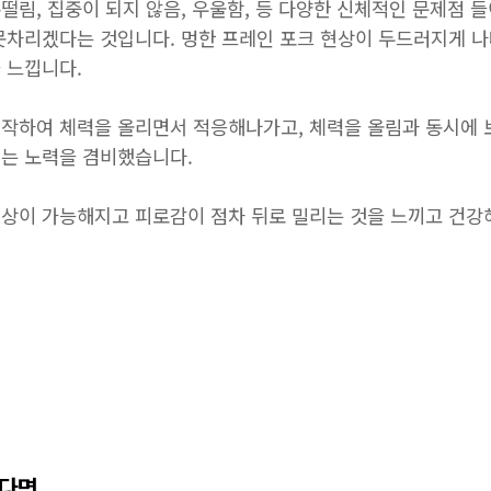
림, 집중이 되지 않음, 우울함, 등 다양한 신체적인 문제점 
못차리겠다는 것입니다. 멍한 프레인 포크 현상이 두드러지게 나
 느낍니다.
작하여 체력을 올리면서 적응해나가고, 체력을 올림과 동시에 
는 노력을 겸비했습니다.
상이 가능해지고 피로감이 점차 뒤로 밀리는 것을 느끼고 건강
시다면