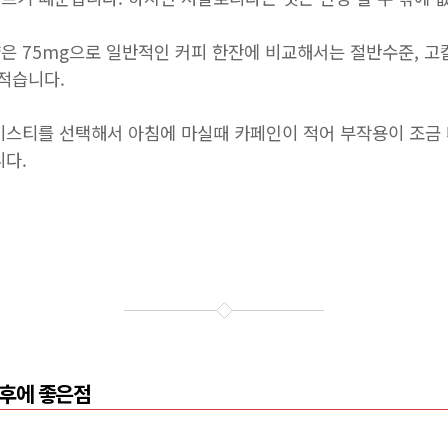
은 75mg으로 일반적인 커피 한잔에 비교해서는 절반수준, 고
 적습니다.
이스티를 선택해서 아침에 마실때 카페인이 적어 부작용이 조금
니다.
 후에 좋은점