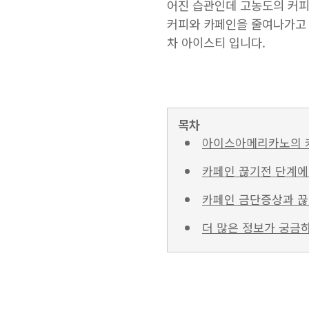
어진 습관인데 고농도의 커피
커피와 카페인을 줄여나가고 
차 아이스티 입니다.
목차
아이스아메리카노의 
카페인 끊기전 단계에
카페인 금단증상과 끊
더 많은 정보가 궁금