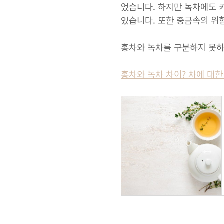
었습니다. 하지만 녹차에도 
있습니다. 또한 중금속의 위
홍차와 녹차를 구분하지 못
홍차와 녹차 차이? 차에 대한