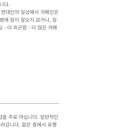
니다.
만 현대인의 일상에서 카페인은
범에 잠이 잘오지 않거나, 잠
- 더 피곤함 - 더 많은 카페
컵을 주로 마십니다. 일반적인
올라갑니다. 젊은 층에서 유행