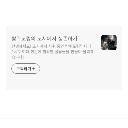
람쥐도령의 도시에서 생존하기
안녕하세요! 도시에서 자취 중인 람쥐도령입니다
*ㅅ*/ 여러 생존에 필요한 꿀팁들을 만들어 올리겠
습니다!
구독하기