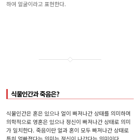
하여 얼굴이라고 표현한다.
식물인간과 죽음은?
식물인간은 혼은 있으나 얼이 빠져나간 상태를 의미하며
의학적으로 영혼은 있으나 정신이 빠져나간 상태로 의미
가 일치한다. 죽음이란 얼과 혼이 모두 빠져나간 상태로
특히 얼빠졌다는 의미는 정신이 나갔다는 의미이다.