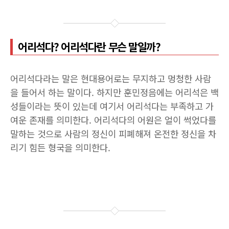
어리석다? 어리석다란 무슨 말일까?
어리석다라는 말은 현대용어로는 무지하고 멍청한 사람
을 들어서 하는 말이다. 하지만 훈민정음에는 어리석은 백
성들이라는 뜻이 있는데 여기서 어리석다는 부족하고 가
여운 존재를 의미한다. 어리석다의 어원은 얼이 썩었다를
말하는 것으로 사람의 정신이 피폐해져 온전한 정신을 차
리기 힘든 형국을 의미한다.