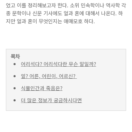
었고 이를 정리해보고자 한다. 소위 민속학이나 역사학 각
종 문학이나 신문 기사에도 얼과 혼에 대해서 나온다. 하
지만 얼과 혼이 무엇인지는 애매모호 하다.
목차
어리석다? 어리석다란 무슨 말일까?
얼? 어른, 어린이, 어르신?
식물인간과 죽음은?
더 많은 정보가 궁금하시다면