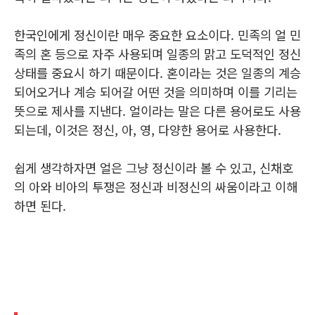
한국인에게 정신이란 매우 중요한 요소이다. 민족의 얼 민
족의 혼 등으로 자주 사용되며 일종의 맑고 도덕적인 정신
상태를 중요시 하기 때문이다. 혼이라는 것은 일종의 계승
되어오거나 계승 되어갈 어떤 것을 의미하며 이를 기리는
뜻으로 제사를 지낸다. 얼이라는 말은 다른 용어로도 사용
되는데, 이것은 정신, 아, 영, 다양한 용어로 사용한다.
쉽게 생각하자면 얼은 그냥 정신이라 볼 수 있고, 신채호
의 아와 비아의 투쟁은 정신과 비정신의 싸움이라고 이해
하면 된다.