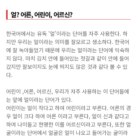
얼? 어른, 어린이, 어르신?
한국어에서는 유독 '얼'이라는 단어를 자주 사용한다. 하
지만 우리는 얼이라는 의미를 잘모르고 생소하다. 한국어
에 잘 녹아들었기 때문에 우리는 얼이라는 단어에 익숙하
지 않다. 마치 김치 안에 들어있는 젓갈과 같이 안에 들어
갔지만 잘보이지도 눈에 띄지도 않은 것과 같다 볼 수 있
다.
어린이 ,어른, 어르신, 우리가 자주 사용하는 이 단어들에
는 앞에 얼이라는 단어가 있다.
어린이는 얼이 작다고 하여 어린이라고 부른다. 어른의 경
우 얼이 크다 하여 어른 이라고 부른다, 얼이 신과 같다고
하여 나이들고 현명한 이를 어르신이라고 부른다, 또한 얼
굴이라는 단어에서 얼굴은 얼이 나오고 들어가는 굴이라