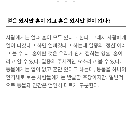
얼은 있지만 혼이 없고 혼은 있지만 얼이 없다?
사람에게는 얼과 혼이 모두 있다고 한다. 그래서 사람에게
얼이 나갔다고 하면 얼빠졌다고 하는데 일종의 '정신'이라
고 볼 수 다. 혼이란 것은 우리가 쉽게 접하는 영혼, 혼이
라고 할 수 있다. 일종의 주체적인 요소라고 볼 수 있다.
동물에게는 얼이 없고 혼만 있다고 하는데, 동물을 하나의
인격체로 보는 사람들에게는 반발할 주장이지만, 일반적
으로 동물과 인간은 엄연히 다르게 구분한다.