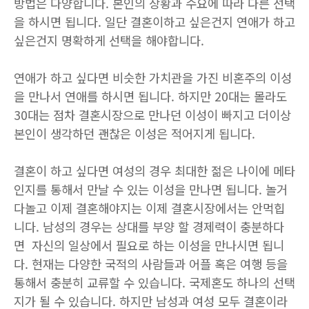
방법은 다양합니다. 본인의 상황과 수요에 따라 다른 선택
을 하시면 됩니다. 일단 결혼이하고 싶은건지 연애가 하고
싶은건지 명확하게 선택을 해야합니다.
연애가 하고 싶다면 비슷한 가치관을 가진 비혼주의 이성
을 만나서 연애를 하시면 됩니다. 하지만 20대는 몰라도
30대는 점차 결혼시장으로 만나던 이성이 빠지고 더이상
본인이 생각하던 괜찮은 이성은 적어지게 됩니다.
결혼이 하고 싶다면 여성의 경우 최대한 젊은 나이에 메타
인지를 통해서 만날 수 있는 이성을 만나면 됩니다. 놀거
다놀고 이제 결혼해야지는 이제 결혼시장에서는 안먹힙
니다. 남성의 경우는 상대를 부양 할 경제력이 충분하다
면 자신의 일상에서 필요로 하는 이성을 만나시면 됩니
다. 현재는 다양한 국적의 사람들과 어플 혹은 여행 등을
통해서 충분히 교류할 수 있습니다. 국제혼도 하나의 선택
지가 될 수 있습니다. 하지만 남성과 여성 모두 결혼이라