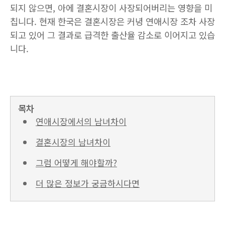
되지 않으면, 아에 결혼시장이 사장되어버리는 영향을 미
칩니다. 현재 한국은 결혼시장은 커녕 연애시장 조차 사장
되고 있어 그 결과로 급격한 출산율 감소로 이어지고 있습
니다.
목차
연애시장에서의 남녀차이
결혼시장의 남녀차이
그럼 어떻게 해야할까?
더 많은 정보가 궁금하시다면