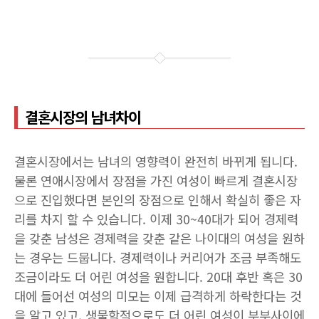
결혼시장의 남녀차이
결혼시장에서는 남녀의 영향력이 완전히 바뀌게 됩니다.
물론 연애시장에서 장점을 가진 여성이 빠르게 결혼시장
으로 진입했다면 본인의 장점으로 인해서 확실히 좋은 자
리를 차지 할 수 있습니다. 이제 30~40대가 되어 경제력
을 갖춘 남성은 경제력을 갖춘 같은 나이대의 여성을 원하
는 경우는 드뭅니다. 경제력이나 커리어가 조금 부족해도
조금이라도 더 어린 여성을 원합니다. 20대 후반 혹은 30
대에 들어선 여성의 미모는 이제 급격하게 하락한다는 것
을 알고 있고, 생물학적으로도 더 어린 여성이 부부사이에