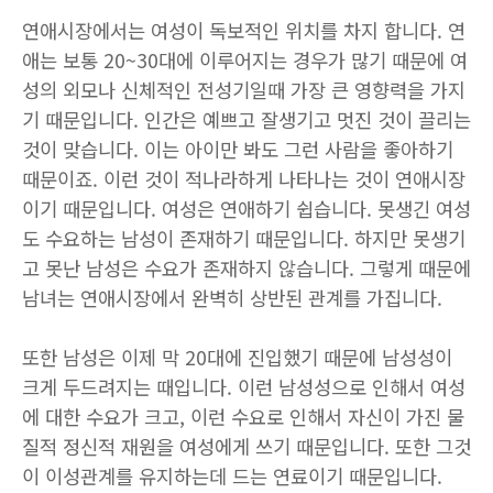
연애시장에서는 여성이 독보적인 위치를 차지 합니다. 연
애는 보통 20~30대에 이루어지는 경우가 많기 때문에 여
성의 외모나 신체적인 전성기일때 가장 큰 영향력을 가지
기 때문입니다. 인간은 예쁘고 잘생기고 멋진 것이 끌리는
것이 맞습니다. 이는 아이만 봐도 그런 사람을 좋아하기
때문이죠. 이런 것이 적나라하게 나타나는 것이 연애시장
이기 때문입니다. 여성은 연애하기 쉽습니다. 못생긴 여성
도 수요하는 남성이 존재하기 때문입니다. 하지만 못생기
고 못난 남성은 수요가 존재하지 않습니다. 그렇게 때문에
남녀는 연애시장에서 완벽히 상반된 관계를 가집니다.
또한 남성은 이제 막 20대에 진입했기 때문에 남성성이
크게 두드려지는 때입니다. 이런 남성성으로 인해서 여성
에 대한 수요가 크고, 이런 수요로 인해서 자신이 가진 물
질적 정신적 재원을 여성에게 쓰기 때문입니다. 또한 그것
이 이성관계를 유지하는데 드는 연료이기 때문입니다.