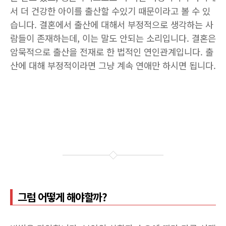
서 더 건강한 아이를 출산할 수있기 때문이라고 볼 수 있
습니다. 결혼에서 출산에 대해서 부정적으로 생각하는 사
람들이 존재하는데, 이는 말도 안되는 소리입니다. 결혼은
암묵적으로 출산을 전재로 한 법적인 연인관계입니다. 출
산에 대해 부정적이라면 그냥 계속 연애만 하시면 됩니다.
그럼 어떻게 해야할까?