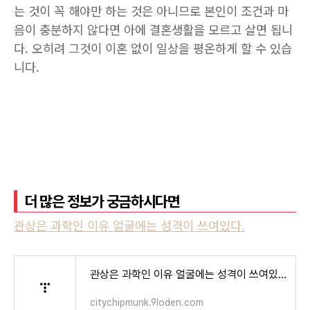
는 것이 꼭 해야만 하는 것은 아니므로 본인이 조건과 마
음이 충분하지 않다면 아에 결혼생활을 모르고 살면 됩니
다. 오히려 그것이 이혼 없이 일상을 평온하게 할 수 있습
니다.
더 많은 정보가 궁금하시다면
관상은 과학인 이유 얼굴에는 성격이 쓰여있다.
관상은 과학인 이유 얼굴에는 성격이 쓰여있다.
citychipmunk.9loden.com