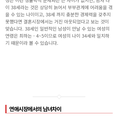
성은 이런 생물학적 문제와는 큰 차이가 없지만, 남자 나
이 38세라는 것은 상당히 늙어서 부부관계에 어려움을 겪
을 수 있는 나이이고, 38세 까지 충분한 경제력을 갖추지
못했다면 결혼시장에서는 거진 아웃되었다고 보는 것이
맞습니다. 38세인 일반적인 남성이 만날 수 있는 여성의
연령은 최하는 - 4~5이므로 여성의 나이 34세와 일치하
기 때문이라 볼 수 있습니다.
연애시장에서의 남녀차이