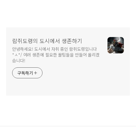
람쥐도령의 도시에서 생존하기
안녕하세요! 도시에서 자취 중인 람쥐도령입니다
*ㅅ*/ 여러 생존에 필요한 꿀팁들을 만들어 올리겠
습니다!
구독하기