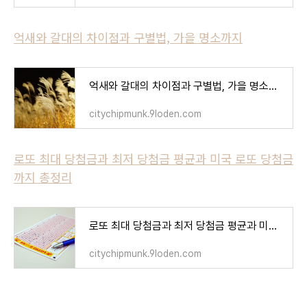
억새와 갈대의 차이점과 구별법, 가을 명소까지
억새와 갈대의 차이점과 구별법, 가을 명소까지
citychipmunk.9loden.com
로또 최대 당첨금과 최저 당첨금 평균과 미국 로또 당첨금
까지 총정리
로또 최대 당첨금과 최저 당첨금 평균과 미국 로또 당첨금까지 총정리
citychipmunk.9loden.com