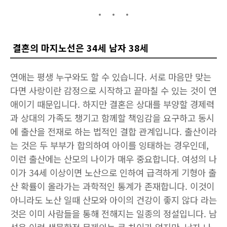
결혼의 마지노선은 34세 남자 38세
연애는 평생 누구와도 할 수 있습니다. 서로 마음만 맞는
다면 사랑이란 감정으로 시작하고 끝마칠 수 있는 것이 연
애이기 때문입니다. 하지만 결혼은 상대를 부양할 경제력
과 상대의 가족도 챙기고 함께할 책임감을 요구하고 동시
에 출산을 전재로 하는 법적인 결합 관계입니다. 출산이라
는 것은 두 부부가 합의하여 아이를 잉태하는 경우인데,
이런 출산에는 산모의 나이가 매우 중요합니다. 여성의 나
이가 34세 이상이면 노산으로 인하여 급격하게 기형아 출
산 확률이 올라가는 과학적인 통계가 존재합니다. 이것이
아니라도 노산 일때 산모와 아이의 건강이 좋지 않다 라는
것은 이미 사람들을 통해 전해지는 일종의 정설입니다. 남